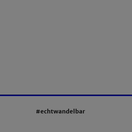
#echtwandelbar