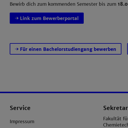
Bewirb dich zum kommenden Semester bis zum
18.
Link zum Bewerberportal
Für einen Bachelorstudiengang bewerben
Service
Sekretar
Fakultät f
Impressum
Chemietec