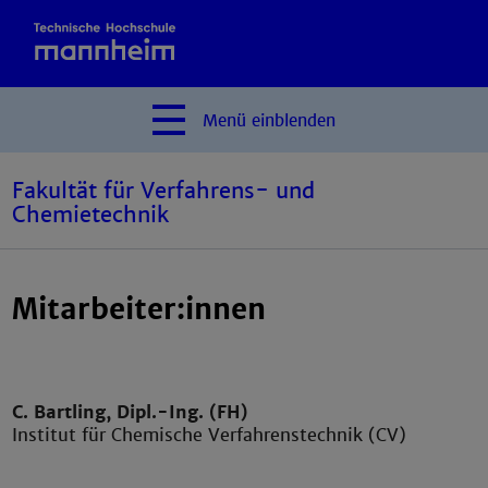
Menü
einblenden
Fakultät für Verfahrens- und
Chemietechnik
Mitarbeiter:innen
C. Bartling, Dipl.-Ing. (FH)
Institut für Chemische Verfahrenstechnik (CV)