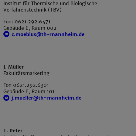
Institut für Thermische und Biologische
Verfahrenstechnik (TBV)
Fon: 0621.292.6471
Gebäude E, Raum 002
c.moebius@th-mannheim.de
J. Müller
Fakultätsmarketing
Fon 0621.292.6301
Gebäude E, Raum 101
j.mueller@th-mannheim.de
T. Peter