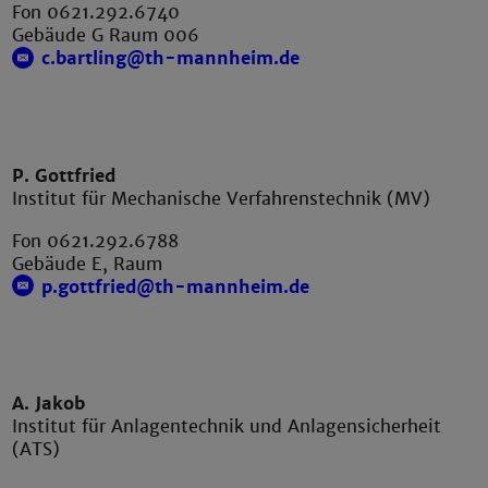
Fon 0621.292.6740
Gebäude G Raum 006
c.bartling@th-mannheim.de
P. Gottfried
Institut für Mechanische Verfahrenstechnik (MV)
Fon 0621.292.6788
Gebäude E, Raum
p.gottfried@th-mannheim.de
A. Jakob
Institut für Anlagentechnik und Anlagensicherheit
(ATS)