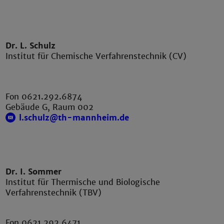
Dr. L. Schulz
Institut für Chemische Verfahrenstechnik (CV)
Fon 0621.292.6874
Gebäude G, Raum 002
l.schulz@th-mannheim.de
Dr. I. Sommer
Institut für Thermische und Biologische
Verfahrenstechnik (TBV)
Fon 0621.292.6471