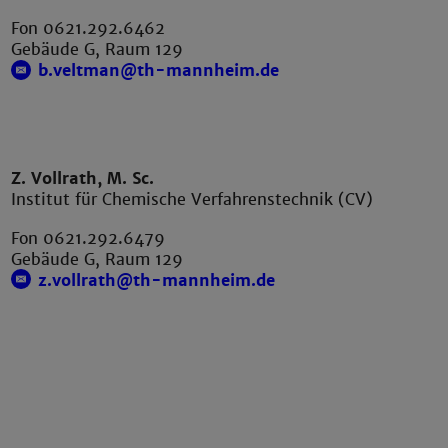
Fon 0621.292.6462
Gebäude G, Raum 129
b.veltman@th-mannheim.de
Z. Vollrath, M. Sc.
Institut für Chemische Verfahrenstechnik (CV)
Fon 0621.292.6479
Gebäude G, Raum 129
z.vollrath@th-mannheim.de