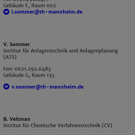
Gebäude E, Raum 002
i.sommer@th-mannheim.de
V. Sommer
Institut für Anlagentechnik und Anlagenplanung
(ATS)
Fon: 0621.292.6483
Gebäude G, Raum 135
v.sommer@th-mannheim.de
B. Veltman
Institut für Chemische Verfahrenstechnik (CV)