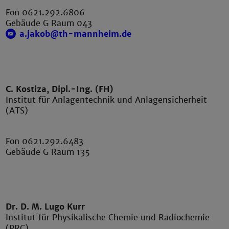
Fon 0621.292.6806
Gebäude G Raum 043
a.jakob@th-mannheim.de
C. Kostiza, Dipl.-Ing. (FH)
Institut für Anlagentechnik und Anlagensicherheit
(ATS)
Fon 0621.292.6483
Gebäude G Raum 135
Dr. D. M. Lugo Kurr
Institut für Physikalische Chemie und Radiochemie
(PRC)