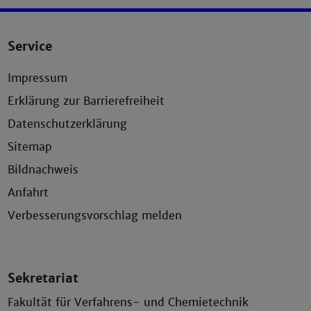
Service
Impressum
Erklärung zur Barrierefreiheit
Datenschutzerklärung
Sitemap
Bildnachweis
Anfahrt
Verbesserungsvorschlag melden
Sekretariat
Fakultät für Verfahrens- und Chemietechnik