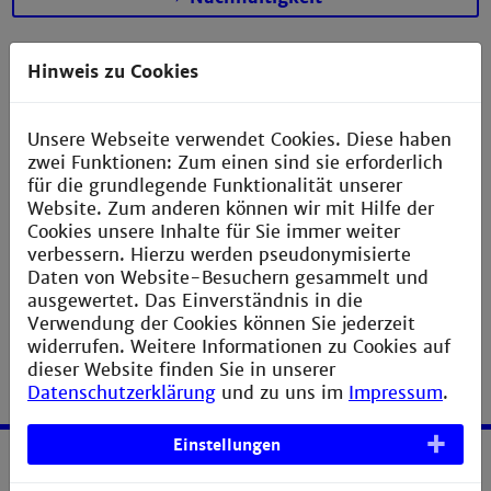
Hinweis zu Cookies
Unsere Webseite verwendet Cookies. Diese haben
zwei Funktionen: Zum einen sind sie erforderlich
für die grundlegende Funktionalität unserer
Website. Zum anderen können wir mit Hilfe der
Cookies unsere Inhalte für Sie immer weiter
verbessern. Hierzu werden pseudonymisierte
Daten von Website-Besuchern gesammelt und
ausgewertet. Das Einverständnis in die
Verwendung der Cookies können Sie jederzeit
widerrufen. Weitere Informationen zu Cookies auf
dieser Website finden Sie in unserer
Datenschutzerklärung
und zu uns im
Impressum
.
Einstellungen
Service