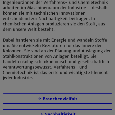
Ingenieur:innen der Verfahrens- und Chemietechnik
arbeiten im Maschinenraum der Industrie – deshalb
können sie mit technischen Innovationen
entscheidend zur Nachhaltigkeit beitragen. In
chemischen Anlagen produzieren sie den Stoff, aus
dem unsere Welt besteht.
Dabei hantieren sie mit Energie und wandeln Stoffe
um. Sie entwickeln Rezepturen für das Innere der
Kolonnen. Sie sind an der Planung und Auslegung der
Stahlkonstruktionen von Anlagen beteiligt. Sie
handeln ökologisch, ökonomisch und gesellschaftlich
verantwortungsbewusst. Verfahrens- und
Chemietechnik ist das erste und wichtigste Element
jeder Industrie.
Branchenvielfalt
Nachhaltigkeit