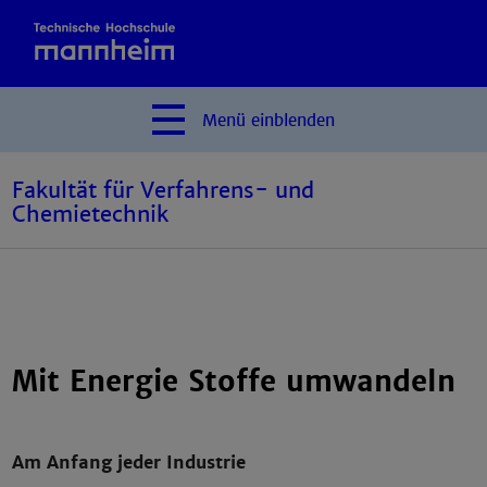
Menü
einblenden
Fakultät für Verfahrens- und
Chemietechnik
Mit Energie Stoffe umwandeln
Am Anfang jeder Industrie