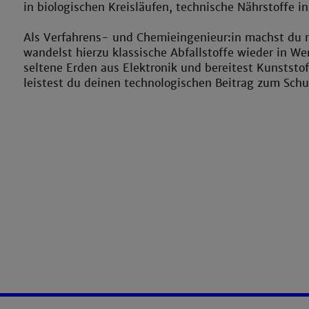
in biologischen Kreisläufen, technische Nährstoffe i
Als Verfahrens- und Chemieingenieur:in machst du n
wandelst hierzu klassische Abfallstoffe wieder in We
seltene Erden aus Elektronik und bereitest Kunststo
leistest du deinen technologischen Beitrag zum Schu