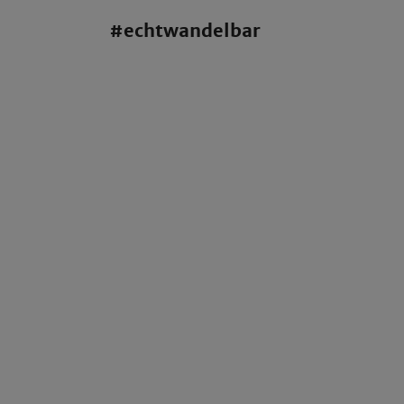
#echtwandelbar